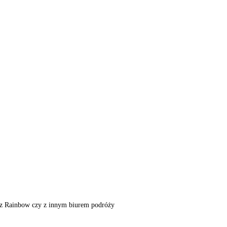
m, z Rainbow czy z innym biurem podróży