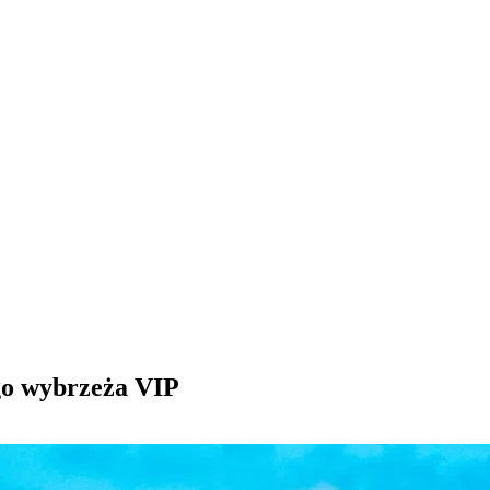
o wybrzeża VIP