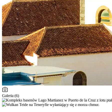
Galeria (6)