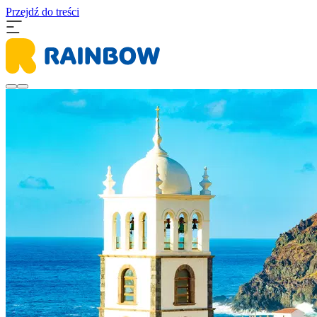
Przejdź do treści