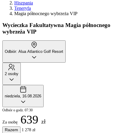
Hiszpania
Teneryfa
Magia północnego wybrzeża VIP
Wycieczka Fakultatywna
Magia północnego
wybrzeża VIP
Odbiór: Alua Atlantico Golf Resort
2 osoby
niedziela, 16.08.2026
Odbiór o godz. 07:30
639
zł
Za osobę
Razem
1 278 zł