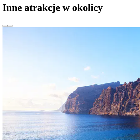
Inne atrakcje w okolicy