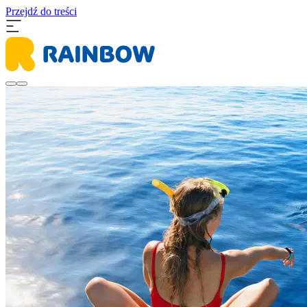
Przejdź do treści