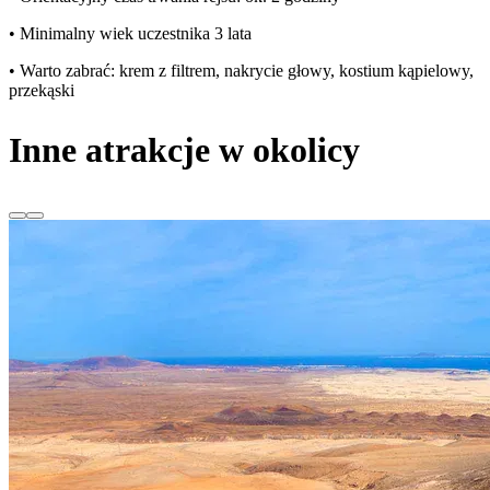
• Minimalny wiek uczestnika 3 lata
• Warto zabrać: krem z filtrem, nakrycie głowy, kostium kąpielowy,
przekąski
Inne atrakcje w okolicy