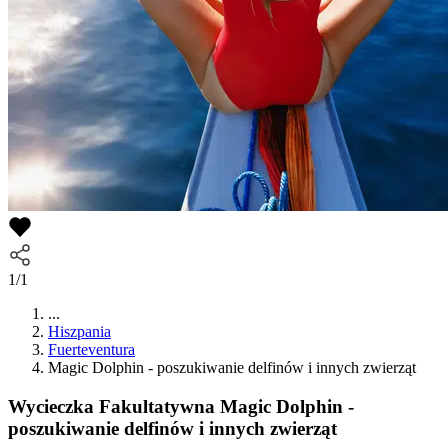
1/1
...
Hiszpania
Fuerteventura
Magic Dolphin - poszukiwanie delfinów i innych zwierząt
Wycieczka Fakultatywna
Magic Dolphin -
poszukiwanie delfinów i innych zwierząt