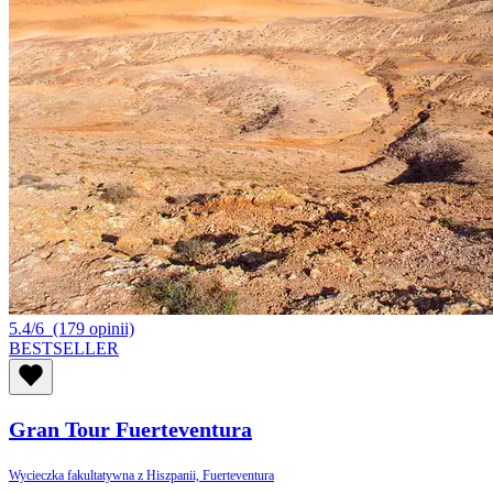
5.4/6
(179 opinii)
BESTSELLER
Gran Tour Fuerteventura
Wycieczka fakultatywna z Hiszpanii, Fuerteventura