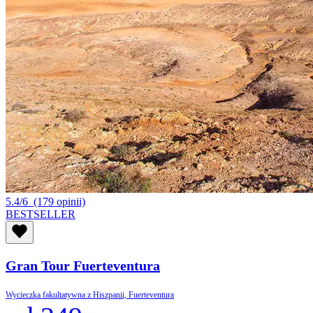
5.4/6
(179 opinii)
BESTSELLER
Gran Tour Fuerteventura
Wycieczka fakultatywna z Hiszpanii, Fuerteventura