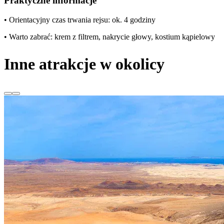
Praktyczne informacje
• Orientacyjny czas trwania rejsu: ok. 4 godziny
• Warto zabrać: krem z filtrem, nakrycie głowy, kostium kąpielowy
Inne atrakcje w okolicy