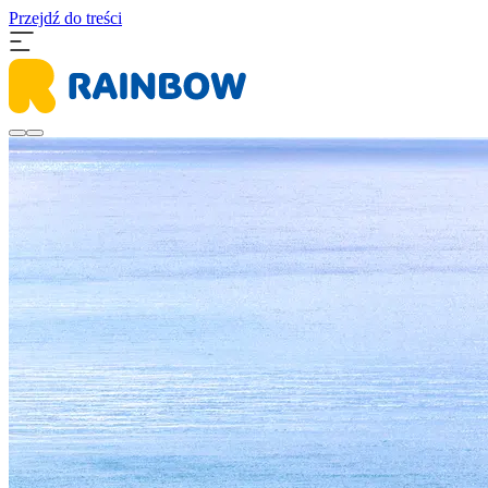
Przejdź do treści