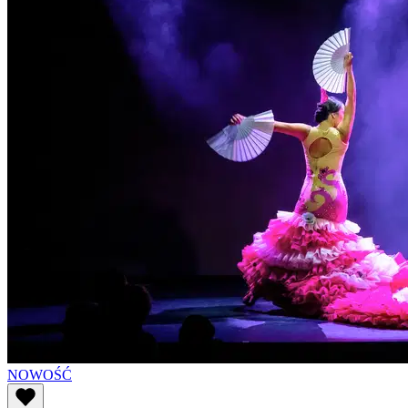
NOWOŚĆ