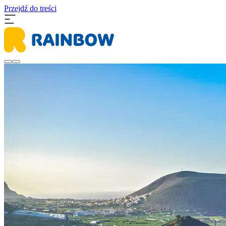
Przejdź do treści