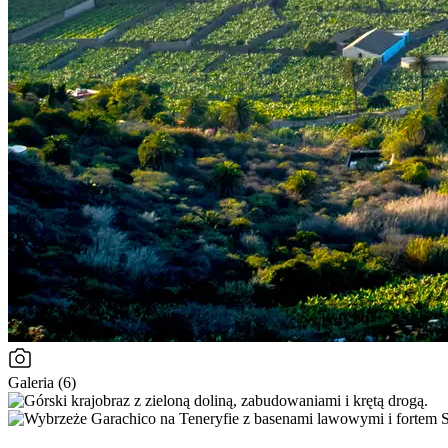
Galeria (6)