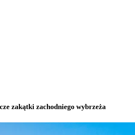
cze zakątki zachodniego wybrzeża