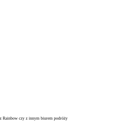
m, z Rainbow czy z innym biurem podróży