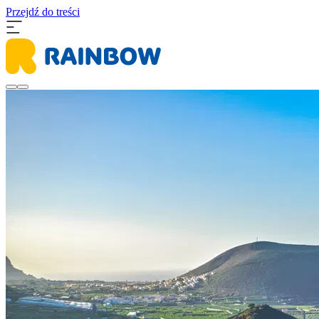
Przejdź do treści