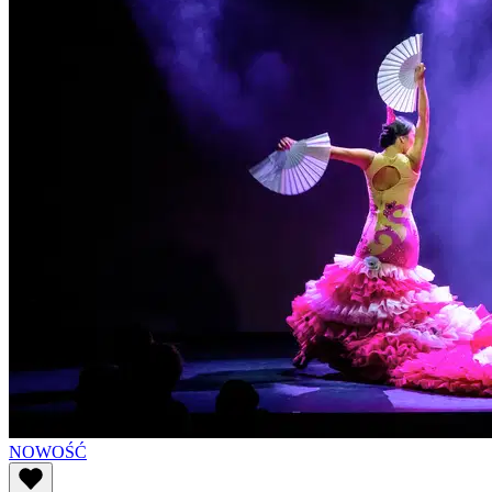
NOWOŚĆ