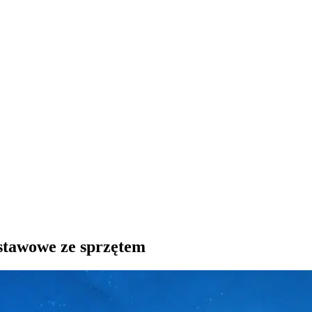
tawowe ze sprzętem