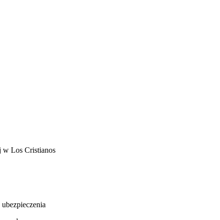
j w Los Cristianos
 ubezpieczenia