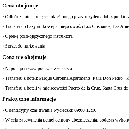
Cena obejmuje
• Odbiór z hotelu, miejsca określonego przez rezydenta lub z punkt
• Transfer do bazy nurkowej z miejscowości Los Cristianos, Las Ame
• Opiekę polskojęzycznego instruktora
• Sprzęt do nurkowania
Cena nie obejmuje
• Napoi i posiłków podczas wycieczki
• Transferu z hoteli: Parque Carolina Apartments, Palia Don Pedro - 
• Transferu z hoteli w miejscowości Puerto de la Cruz, Santa Cruz d
Praktyczne informacje
• Orientacyjny czas trwania wycieczki: 09:00-12:00
• W celu zapewnienia pełnej ochrony ubezpieczenia, podczas wyko