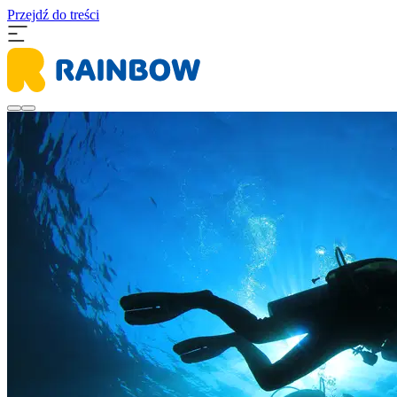
Przejdź do treści