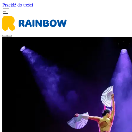
Przejdź do treści