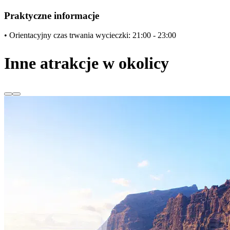
Praktyczne informacje
• Orientacyjny czas trwania wycieczki: 21:00 - 23:00
Inne atrakcje w okolicy