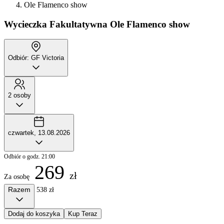
Ole Flamenco show
Wycieczka Fakultatywna
Ole Flamenco show
Odbiór: GF Victoria
2 osoby
czwartek, 13.08.2026
Odbiór o godz. 21:00
269
zł
Za osobę
Razem
538 zł
Dodaj do koszyka
Kup Teraz