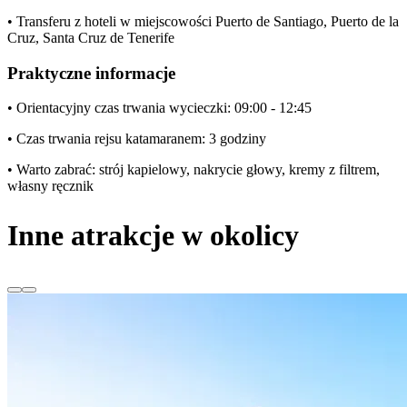
• Transferu z hoteli w miejscowości Puerto de Santiago, Puerto de la
Cruz, Santa Cruz de Tenerife
Praktyczne informacje
• Orientacyjny czas trwania wycieczki: 09:00 - 12:45
• Czas trwania rejsu katamaranem: 3 godziny
• Warto zabrać: strój kapielowy, nakrycie głowy, kremy z filtrem,
własny ręcznik
Inne atrakcje w okolicy