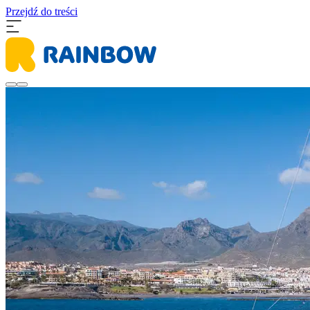
Przejdź do treści