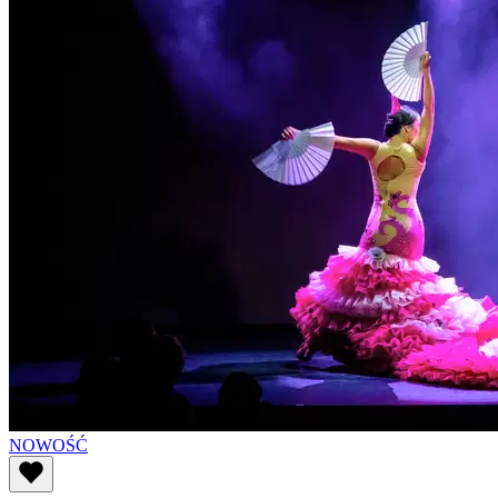
NOWOŚĆ