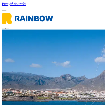
Przejdź do treści