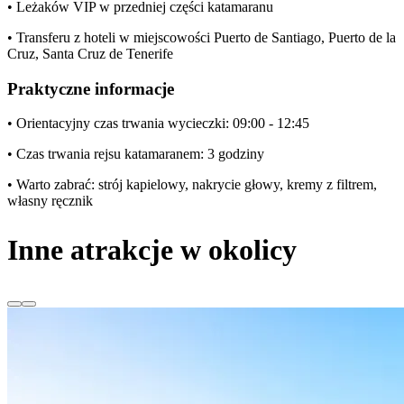
• Leżaków VIP w przedniej części katamaranu
• Transferu z hoteli w miejscowości Puerto de Santiago, Puerto de la
Cruz, Santa Cruz de Tenerife
Praktyczne informacje
• Orientacyjny czas trwania wycieczki: 09:00 - 12:45
• Czas trwania rejsu katamaranem: 3 godziny
• Warto zabrać: strój kapielowy, nakrycie głowy, kremy z filtrem,
własny ręcznik
Inne atrakcje w okolicy