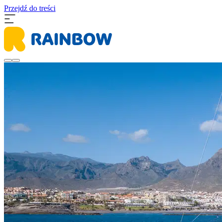
Przejdź do treści