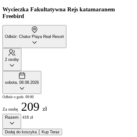
Wycieczka Fakultatywna
Rejs katamaranem
Freebird
Odbiór: Chatur Playa Real Resort
2 osoby
sobota, 08.08.2026
Odbiór o godz. 09:00
209
zł
Za osobę
Razem
418 zł
Dodaj do koszyka
Kup Teraz