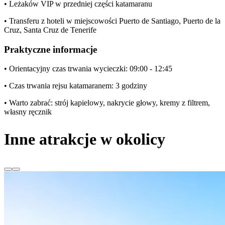
• Leżaków VIP w przedniej części katamaranu
• Transferu z hoteli w miejscowości Puerto de Santiago, Puerto de la
Cruz, Santa Cruz de Tenerife
Praktyczne informacje
• Orientacyjny czas trwania wycieczki: 09:00 - 12:45
• Czas trwania rejsu katamaranem: 3 godziny
• Warto zabrać: strój kapielowy, nakrycie głowy, kremy z filtrem,
własny ręcznik
Inne atrakcje w okolicy