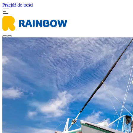
Przejdź do treści