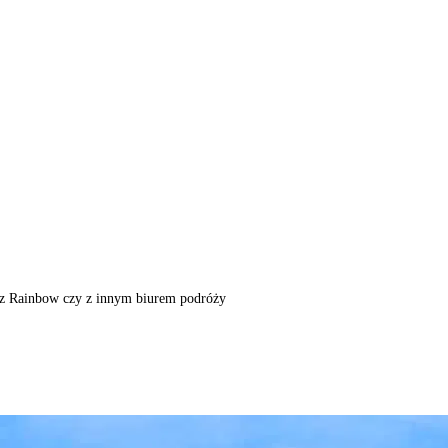
m, z Rainbow czy z innym biurem podróży