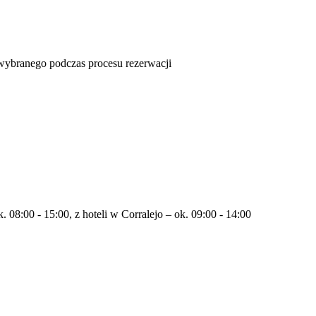
u wybranego podczas procesu rezerwacji
. 08:00 - 15:00, z hoteli w Corralejo – ok. 09:00 - 14:00