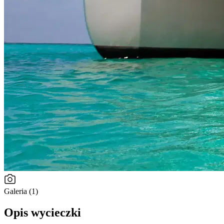
Galeria (1)
Opis wycieczki