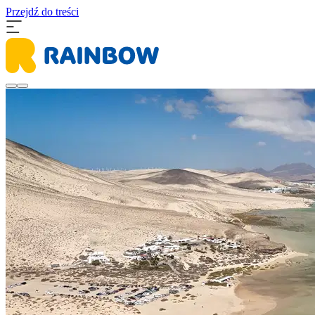
Przejdź do treści