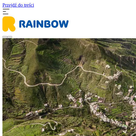
Przejdź do treści