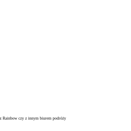
m, z Rainbow czy z innym biurem podróży