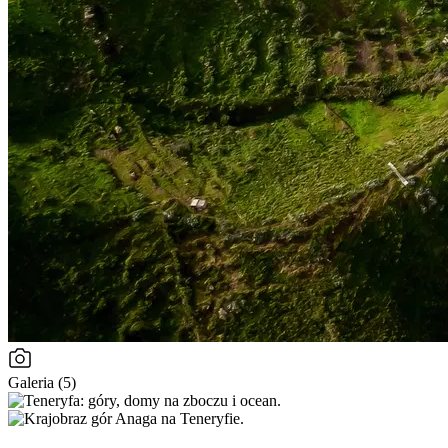
Galeria (5)