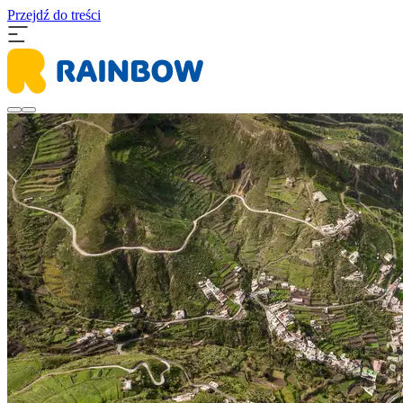
Przejdź do treści