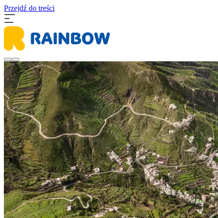
Przejdź do treści