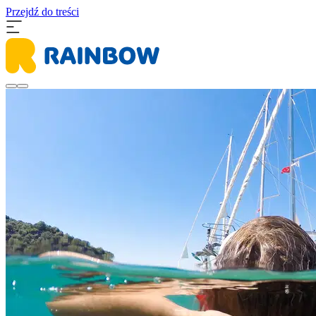
Przejdź do treści