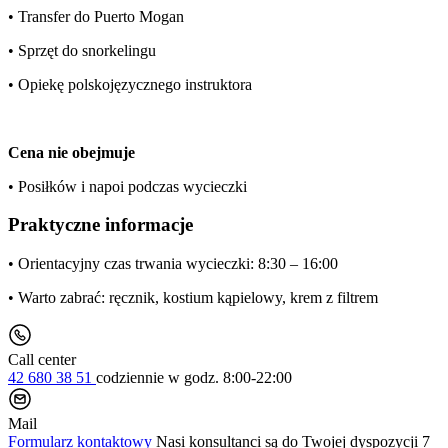
• Transfer do Puerto Mogan
• Sprzęt do snorkelingu
• Opiekę polskojęzycznego instruktora
Cena nie obejmuje
• Posiłków i napoi podczas wycieczki
Praktyczne informacje
• Orientacyjny czas trwania wycieczki: 8:30 – 16:00
• Warto zabrać: ręcznik, kostium kąpielowy, krem z filtrem
Call center
42 680 38 51
codziennie
w godz. 8:00-22:00
Mail
Formularz kontaktowy
Nasi konsultanci są do Twojej dyspozycji 7