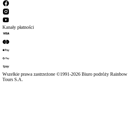
Kanały płatności
Wszelkie prawa zastrzeżone ©1991-2026 Biuro podróży Rainbow
Tours S.A.