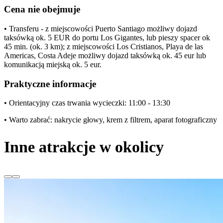
Cena nie obejmuje
• Transferu - z miejscowości Puerto Santiago możliwy dojazd
taksówką ok. 5 EUR do portu Los Gigantes, lub pieszy spacer ok
45 min. (ok. 3 km); z miejscowości Los Cristianos, Playa de las
Americas, Costa Adeje możliwy dojazd taksówką ok. 45 eur lub
komunikacją miejską ok. 5 eur.
Praktyczne informacje
• Orientacyjny czas trwania wycieczki: 11:00 - 13:30
• Warto zabrać: nakrycie głowy, krem z filtrem, aparat fotograficzny
Inne atrakcje w okolicy