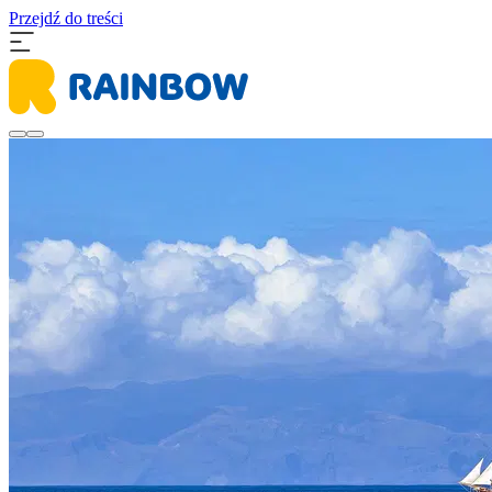
Przejdź do treści