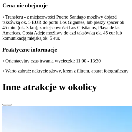
Cena nie obejmuje
• Transferu - z miejscowości Puerto Santiago możliwy dojazd
taksówką ok. 5 EUR do portu Los Gigantes, lub pieszy spacer ok
45 min. (ok. 3 km); z miejscowości Los Cristianos, Playa de las
Americas, Costa Adeje możliwy dojazd taksówką ok. 45 eur lub
komunikacją miejską ok. 5 eur.
Praktyczne informacje
• Orientacyjny czas trwania wycieczki: 11:00 - 13:30
• Warto zabrać: nakrycie głowy, krem z filtrem, aparat fotograficzny
Inne atrakcje w okolicy