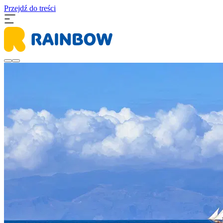
Przejdź do treści