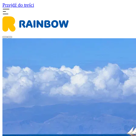
Przejdź do treści