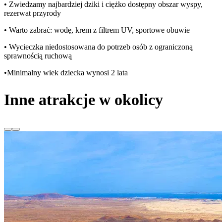
• Zwiedzamy najbardziej dziki i ciężko dostępny obszar wyspy,
rezerwat przyrody
• Warto zabrać: wodę, krem z filtrem UV, sportowe obuwie
• Wycieczka niedostosowana do potrzeb osób z ograniczoną
sprawnością ruchową
•Minimalny wiek dziecka wynosi 2 lata
Inne atrakcje w okolicy