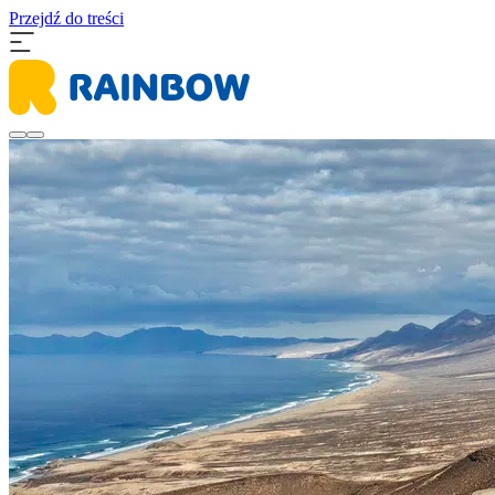
Przejdź do treści