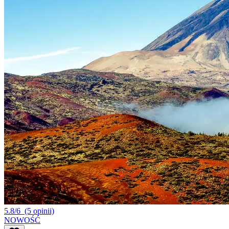
5.8/6
(5 opinii)
NOWOŚĆ