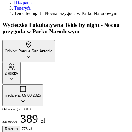
Hiszpania
Teneryfa
Teide by night - Nocna przygoda w Parku Narodowym
Wycieczka Fakultatywna
Teide by night - Nocna
przygoda w Parku Narodowym
Odbiór: Parque San Antonio
2 osoby
niedziela, 09.08.2026
Odbiór o godz. 00:00
389
zł
Za osobę
Razem
778 zł