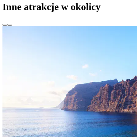
Inne atrakcje w okolicy