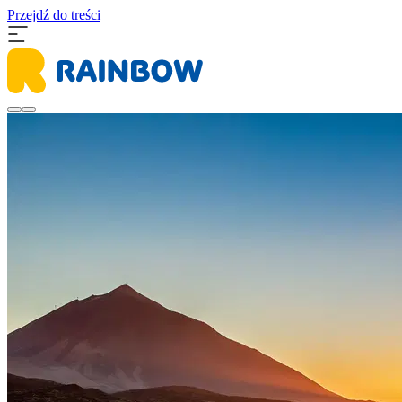
Przejdź do treści