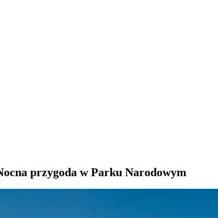
- Nocna przygoda w Parku Narodowym