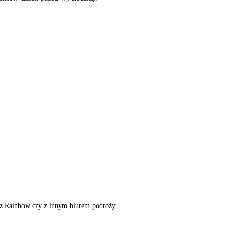
m, z Rainbow czy z innym biurem podróży