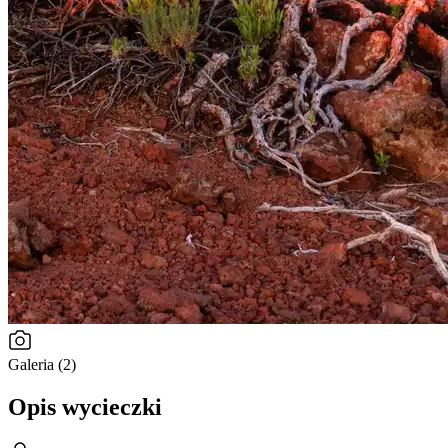
Galeria (2)
Opis wycieczki