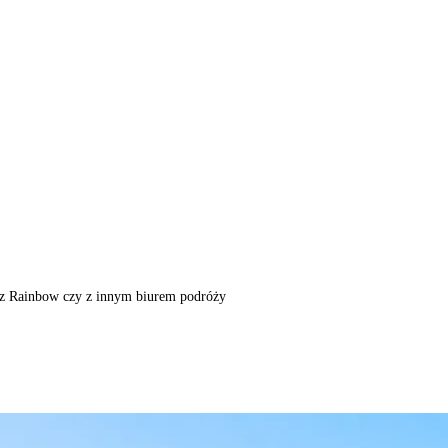
m, z Rainbow czy z innym biurem podróży