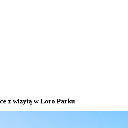
ce z wizytą w Loro Parku