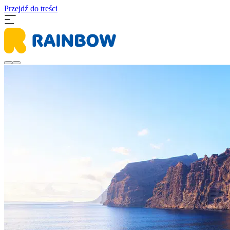
Przejdź do treści