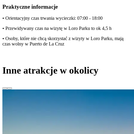
Praktyczne informacje
• Orientacyjny czas trwania wycieczki: 07:00 - 18:00
• Przewidywany czas na wizytę w Loro Parku to ok 4,5 h
• Osoby, które nie chcą skorzystać z wizyty w Loro Parku, mają
czas wolny w Puerto de La Cruz
Inne atrakcje w okolicy