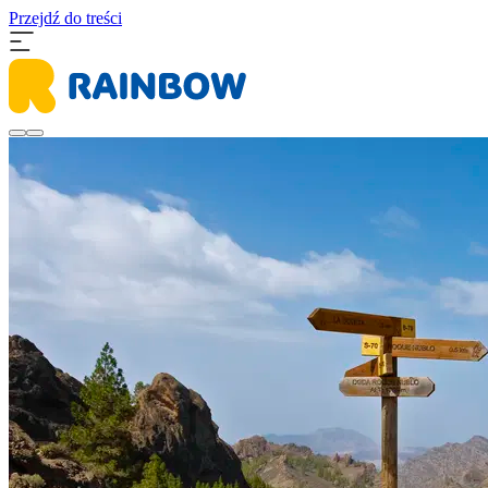
Przejdź do treści