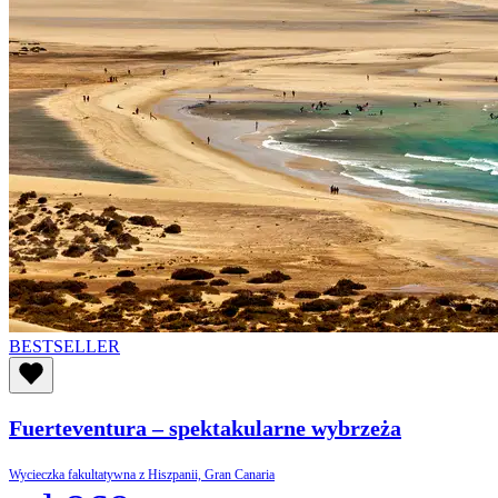
BESTSELLER
Fuerteventura – spektakularne wybrzeża
Wycieczka fakultatywna z Hiszpanii, Gran Canaria