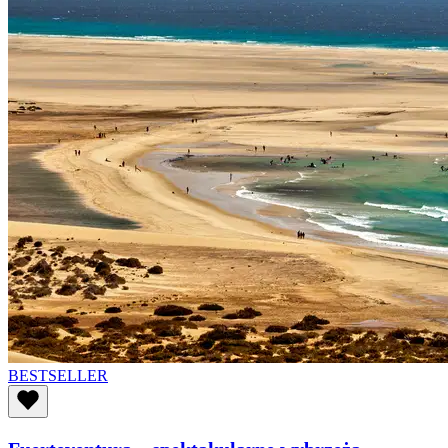
BESTSELLER