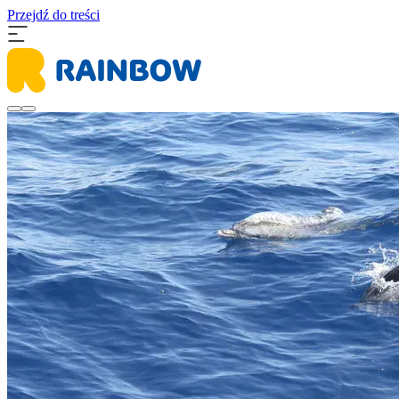
Przejdź do treści