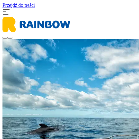
Przejdź do treści