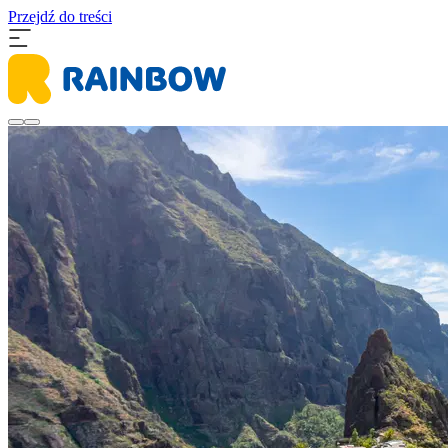
Przejdź do treści