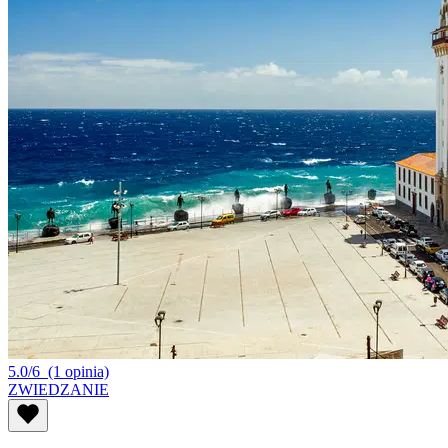
5.0/6
(1 opinia)
ZWIEDZANIE