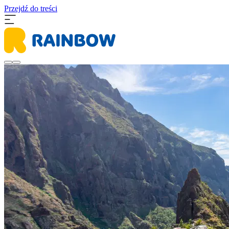
Przejdź do treści