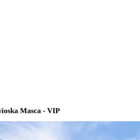
ioska Masca - VIP