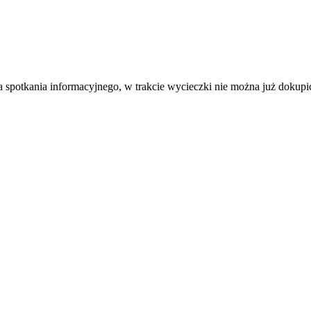
a spotkania informacyjnego, w trakcie wycieczki nie można już dokupi