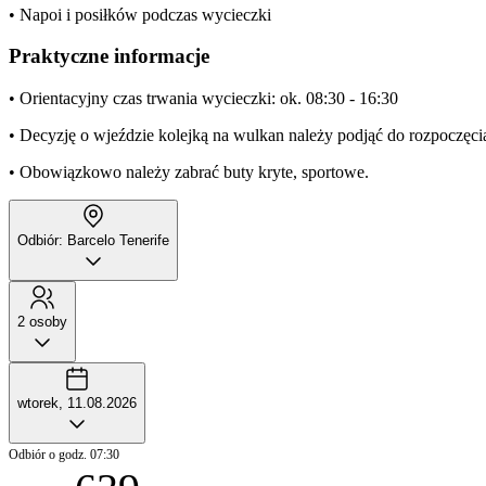
• Napoi i posiłków podczas wycieczki
Praktyczne informacje
• Orientacyjny czas trwania wycieczki: ok. 08:30 - 16:30
• Decyzję o wjeździe kolejką na wulkan należy podjąć do rozpoczęci
• Obowiązkowo należy zabrać buty kryte, sportowe.
Odbiór: Barcelo Tenerife
2 osoby
wtorek, 11.08.2026
Odbiór o godz. 07:30