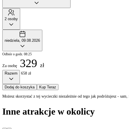
2 osoby
niedziela, 09.08.2026
Odbiór o godz. 08:25
329
zł
Za osobę
Razem
658 zł
Dodaj do koszyka
Kup Teraz
Możesz skorzystać z tej wycieczki niezależnie od tego jak podróżujesz - sa
Inne atrakcje w okolicy