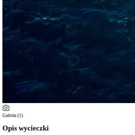
Galeria (1)
Opis wycieczki