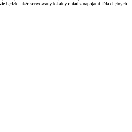
zie będzie także serwowany lokalny obiad z napojami. Dla chętnych