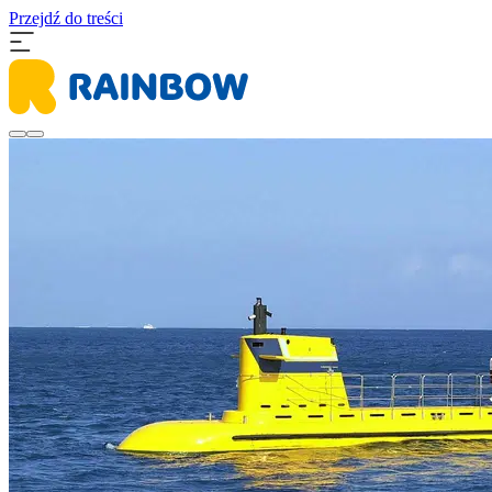
Przejdź do treści