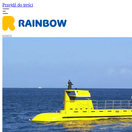
Przejdź do treści