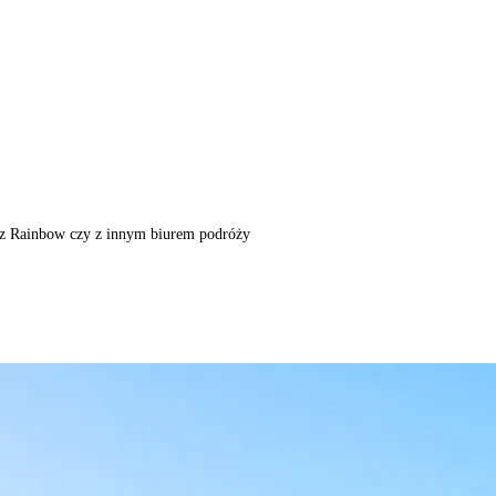
m, z Rainbow czy z innym biurem podróży