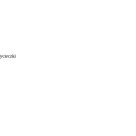
ycieczki