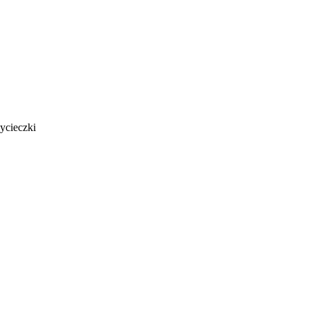
ycieczki