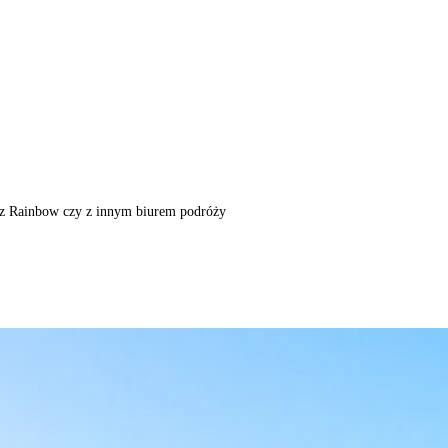
m, z Rainbow czy z innym biurem podróży