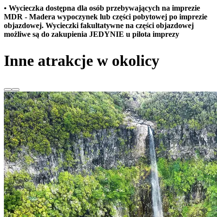
• Wycieczka dostępna dla osób przebywających na imprezie
MDR - Madera wypoczynek lub części pobytowej po imprezie
objazdowej. Wycieczki fakultatywne na części objazdowej
możliwe są do zakupienia JEDYNIE u pilota imprezy
Inne atrakcje w okolicy