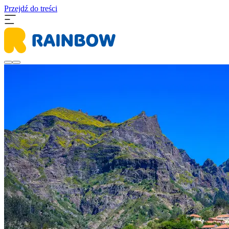
Przejdź do treści