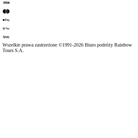
Wszelkie prawa zastrzeżone ©1991-2026 Biuro podróży Rainbow
Tours S.A.