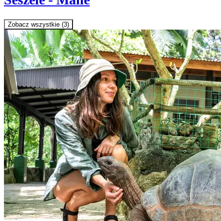
Zobacz wszystkie (3)