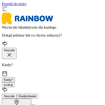
Przejdź do treści
Wycieczki fakultatywne dla każdego
Dokąd jedziesz lub co chcesz zobaczyć?
Seszele
Kiedy?
Kiedy?
szukaj
Seszele
Kiedykolwiek