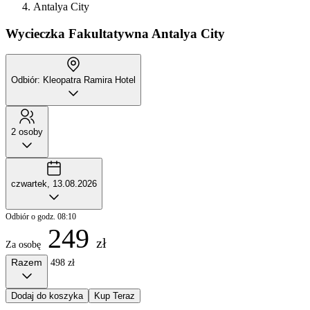
Antalya City
Wycieczka Fakultatywna
Antalya City
Odbiór: Kleopatra Ramira Hotel
2 osoby
czwartek, 13.08.2026
Odbiór o godz. 08:10
249
zł
Za osobę
Razem
498 zł
Dodaj do koszyka
Kup Teraz