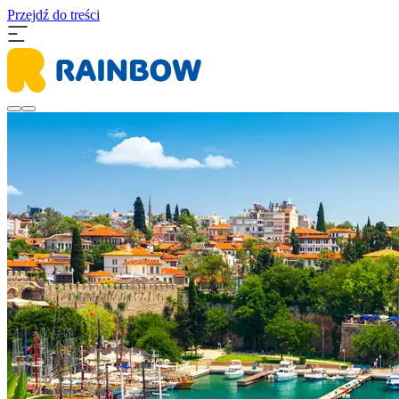
Przejdź do treści