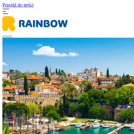
Przejdź do treści