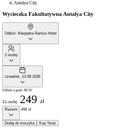
Antalya City
Wycieczka Fakultatywna
Antalya City
Odbiór: Kleopatra Ramira Hotel
2 osoby
czwartek, 13.08.2026
Odbiór o godz. 08:10
249
zł
Za osobę
Razem
498 zł
Dodaj do koszyka
Kup Teraz