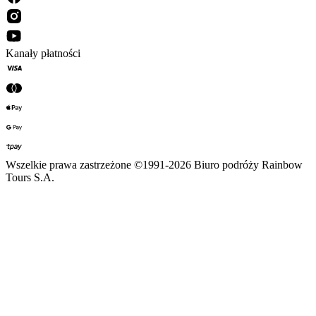
Kanały płatności
Wszelkie prawa zastrzeżone ©1991-2026 Biuro podróży Rainbow
Tours S.A.