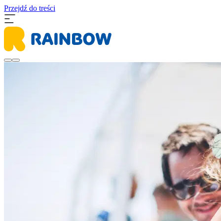
Przejdź do treści