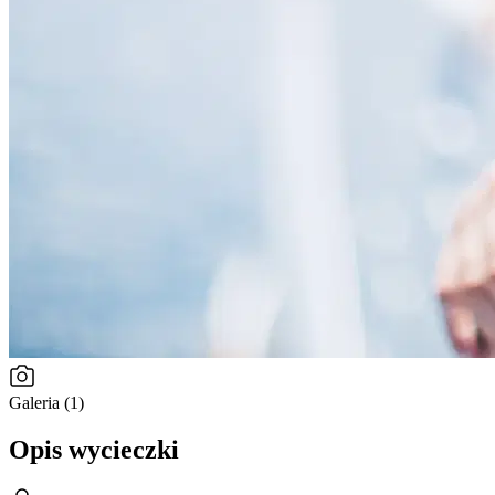
Galeria (1)
Opis wycieczki