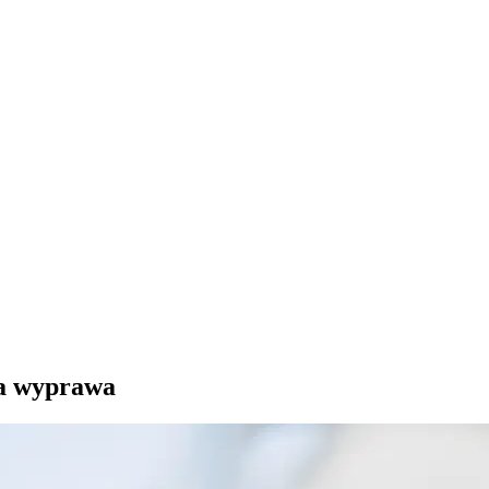
a wyprawa