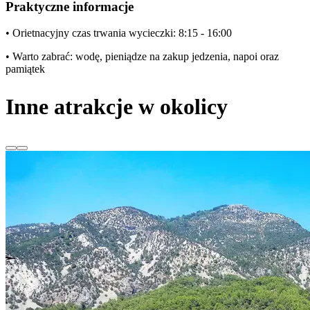
Praktyczne informacje
• Orietnacyjny czas trwania wycieczki: 8:15 - 16:00
• Warto zabrać: wodę, pieniądze na zakup jedzenia, napoi oraz
pamiątek
Inne atrakcje w okolicy