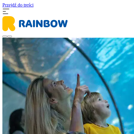
Przejdź do treści