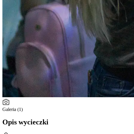
Galeria (1)
Opis wycieczki