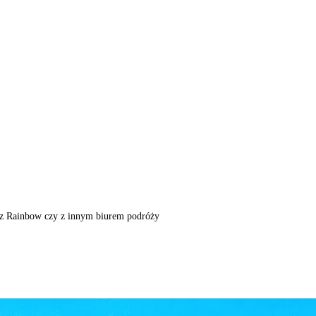
m, z Rainbow czy z innym biurem podróży