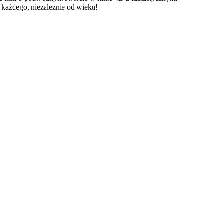
a każdego, niezależnie od wieku!