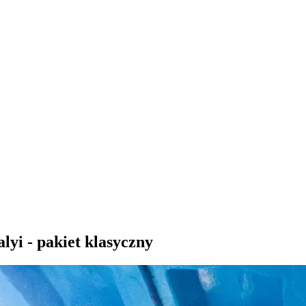
yi - pakiet klasyczny