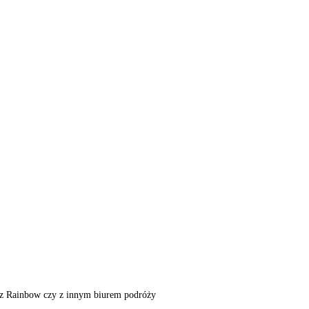
m, z Rainbow czy z innym biurem podróży